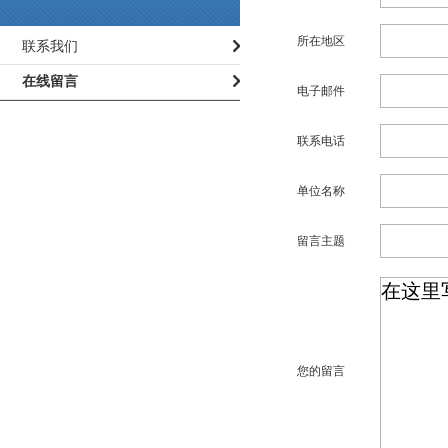
所在地区
联系我们
在线留言
电子邮件
联系电话
单位名称
留言主题
您的留言