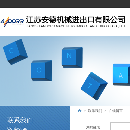
>
联系我们
>
在线留言
联系我们
您的姓名
Contact us